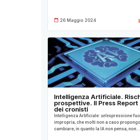
26 Maggio 2024
Intelligenza Artificiale. Risch
prospettive. Il Press Repor
dei cronisti
Intelligenza Artificiale: un’espressione fuo
impropria, che molti non a caso propong
cambiare, in quanto la IA non pensa, non...