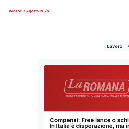
Venerdì 7 Agosto 2026
Lavoro
Compensi: Free lance o schi
In Italia è disperazione, ma i