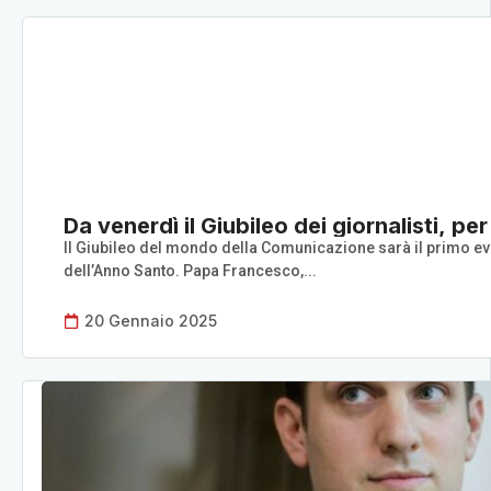
Da venerdì il Giubileo dei giornalisti, p
Il Giubileo del mondo della Comunicazione sarà il primo eve
dell’Anno Santo. Papa Francesco,...
20 Gennaio 2025