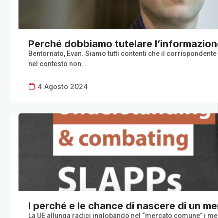
Perché dobbiamo tutelare l’informazion
Bentornato, Evan. Siamo tutti contenti che il corrispondente d
nel contesto non...
4 Agosto 2024
I perché e le chance di nascere di un 
La UE allunga radici inglobando nel “mercato comune” i merca