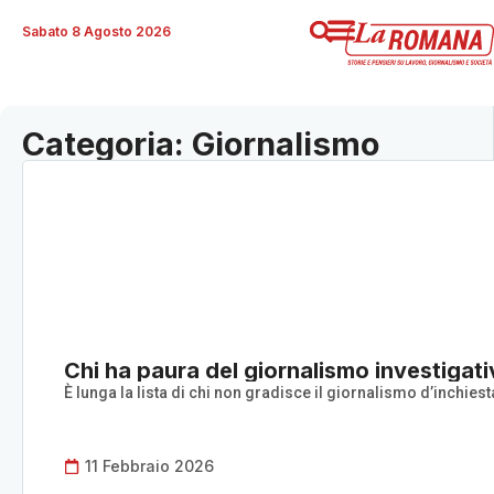
Sabato 8 Agosto 2026
Categoria: Giornalismo
Chi ha paura del giornalismo investigat
È lunga la lista di chi non gradisce il giornalismo d’inchiesta
11 Febbraio 2026