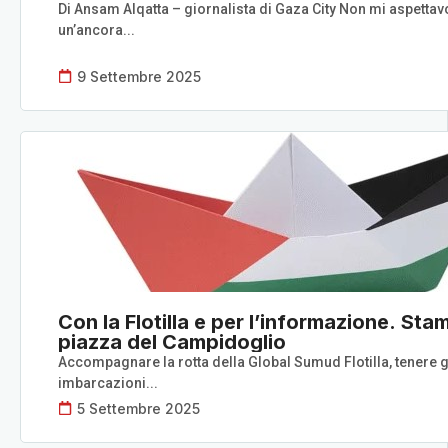
Di Ansam Alqatta – giornalista di Gaza City Non mi aspettav
un’ancora...
9 Settembre 2025
Con la Flotilla e per l’informazione. S
piazza del Campidoglio
Accompagnare la rotta della Global Sumud Flotilla, tenere gl
imbarcazioni...
5 Settembre 2025