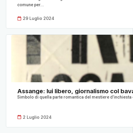
comune per...
29 Luglio 2024
Assange: lui libero, giornalismo col bav
Simbolo di quella parte romantica del mestiere d’inchiesta e d
2 Luglio 2024