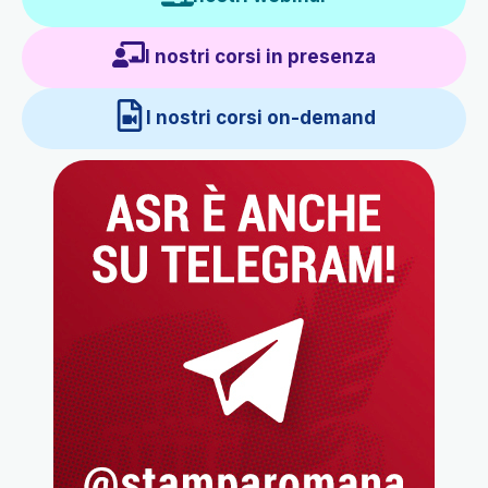
I nostri corsi in presenza
I nostri corsi on-demand