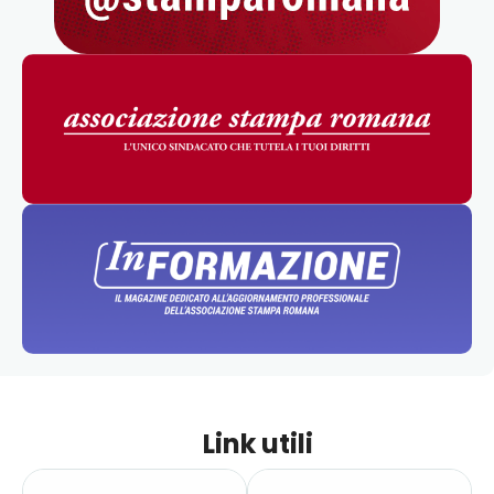
Link utili