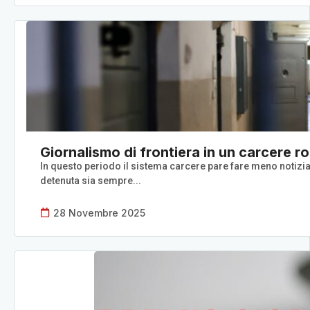
Giornalismo di frontiera in un carcere 
In questo periodo il sistema carcere pare fare meno notizia
detenuta sia sempre...
28 Novembre 2025