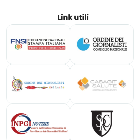
Link utili