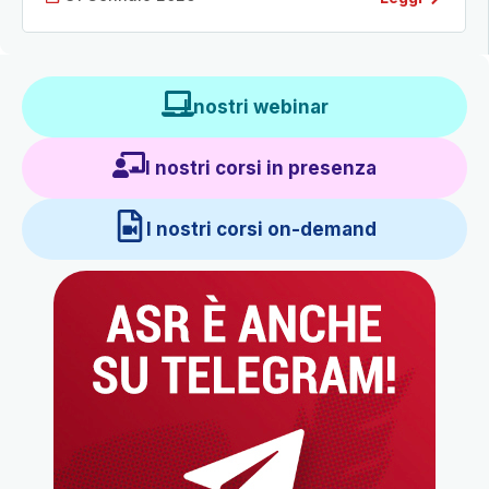
I nostri webinar
I nostri corsi in presenza
I nostri corsi on-demand