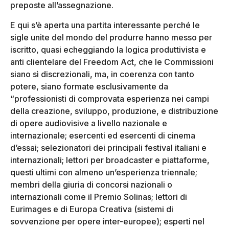
preposte all’assegnazione.
E qui s’è aperta una partita interessante perché le
sigle unite del mondo del produrre hanno messo per
iscritto, quasi echeggiando la logica produttivista e
anti clientelare del Freedom Act, che le Commissioni
siano sì discrezionali, ma, in coerenza con tanto
potere, siano formate esclusivamente da
“professionisti di comprovata esperienza nei campi
della creazione, sviluppo, produzione, e distribuzione
di opere audiovisive a livello nazionale e
internazionale; esercenti ed esercenti di cinema
d’essai; selezionatori dei principali festival italiani e
internazionali; lettori per broadcaster e piattaforme,
questi ultimi con almeno un’esperienza triennale;
membri della giuria di concorsi nazionali o
internazionali come il Premio Solinas; lettori di
Eurimages e di Europa Creativa (sistemi di
sovvenzione per opere inter-europee); esperti nel