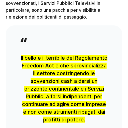
sovvenzionati, i Servizi Pubblici Televisivi in
particolare, sono una pacchia per visibilità e
rielezione dei politicanti di passaggio.
Il bello e il terribile del Regolamento
Freedom Act e che sprovincializza
il settore costringendo le
sovvenzioni cash a darsi un
orizzonte continentale e i Servizi
Pubblici a farsi indipendenti per
continuare ad agire come imprese
e non come strumenti ripagati dai
profitti di potere.