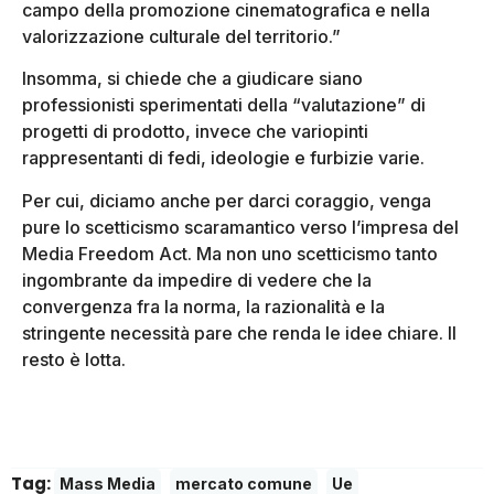
campo della promozione cinematografica e nella
valorizzazione culturale del territorio.”
Insomma, si chiede che a giudicare siano
professionisti sperimentati della “valutazione” di
progetti di prodotto, invece che variopinti
rappresentanti di fedi, ideologie e furbizie varie.
Per cui, diciamo anche per darci coraggio, venga
pure lo scetticismo scaramantico verso l’impresa del
Media Freedom Act. Ma non uno scetticismo tanto
ingombrante da impedire di vedere che la
convergenza fra la norma, la razionalità e la
stringente necessità pare che renda le idee chiare. Il
resto è lotta.
Tag:
Mass Media
mercato comune
Ue