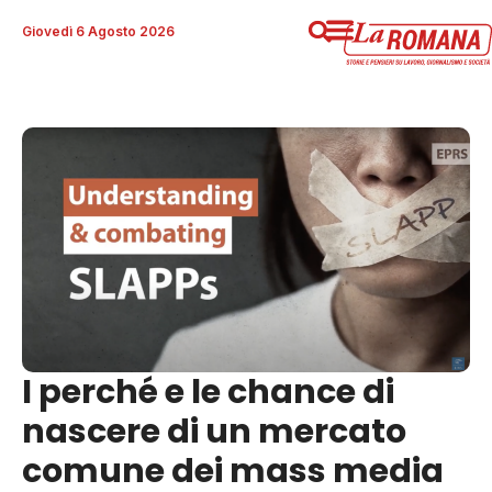
Giovedì 6 Agosto 2026
I perché e le chance di
nascere di un mercato
comune dei mass media