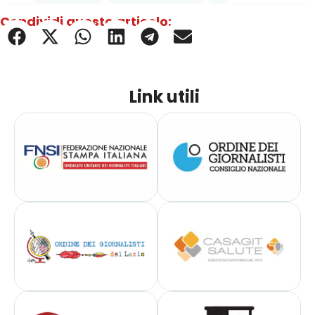
Condividi questo articolo:
Link utili