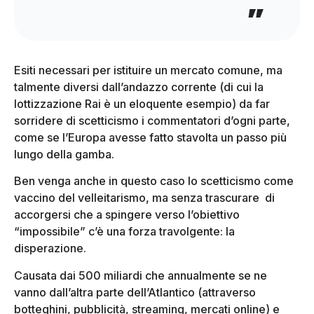
Esiti necessari per istituire un mercato comune, ma
talmente diversi dall’andazzo corrente (di cui la
lottizzazione Rai è un eloquente esempio) da far
sorridere di scetticismo i commentatori d’ogni parte,
come se l’Europa avesse fatto stavolta un passo più
lungo della gamba.
Ben venga anche in questo caso lo scetticismo come
vaccino del velleitarismo, ma senza trascurare di
accorgersi che a spingere verso l’obiettivo
“impossibile” c’è una forza travolgente: la
disperazione.
Causata dai 500 miliardi che annualmente se ne
vanno dall’altra parte dell’Atlantico (attraverso
botteghini, pubblicità, streaming, mercati online) e