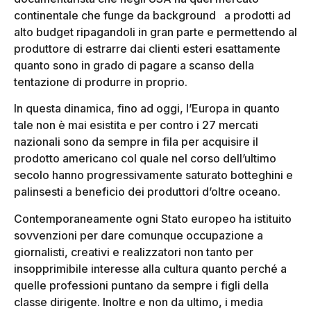
continentale che funge da background a prodotti ad
alto budget ripagandoli in gran parte e permettendo al
produttore di estrarre dai clienti esteri esattamente
quanto sono in grado di pagare a scanso della
tentazione di produrre in proprio.
In questa dinamica, fino ad oggi, l’Europa in quanto
tale non è mai esistita e per contro i 27 mercati
nazionali sono da sempre in fila per acquisire il
prodotto americano col quale nel corso dell’ultimo
secolo hanno progressivamente saturato botteghini e
palinsesti a beneficio dei produttori d’oltre oceano.
Contemporaneamente ogni Stato europeo ha istituito
sovvenzioni per dare comunque occupazione a
giornalisti, creativi e realizzatori non tanto per
insopprimibile interesse alla cultura quanto perché a
quelle professioni puntano da sempre i figli della
classe dirigente. Inoltre e non da ultimo, i media