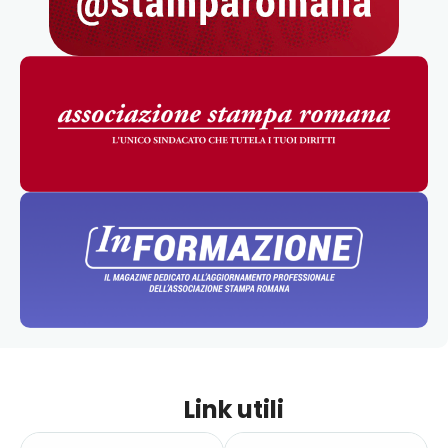
Link utili