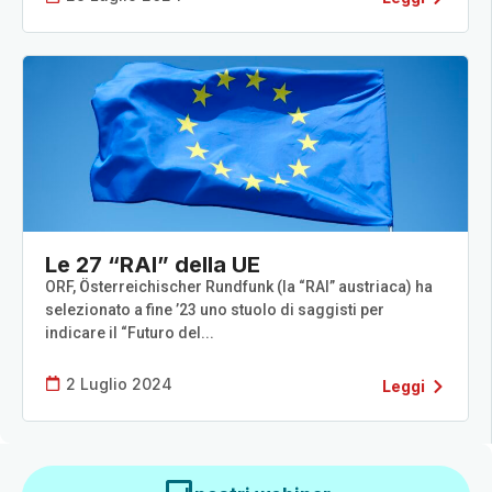
Le 27 “RAI” della UE
ORF, Österreichischer Rundfunk (la “RAI” austriaca) ha
selezionato a fine ’23 uno stuolo di saggisti per
indicare il “Futuro del...
2 Luglio 2024
Leggi