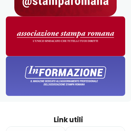
Link utili