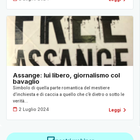
Assange: lui libero, giornalismo col
bavaglio
Simbolo di quella parte romantica del mestiere
d’inchiesta e di caccia a quello che c’è dietro o sotto le
verità...
2 Luglio 2024
Leggi