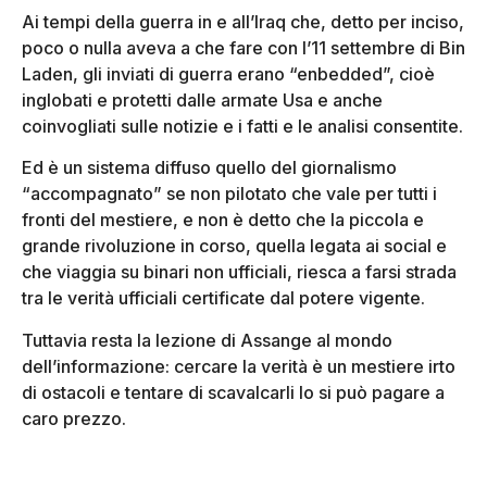
Ai tempi della guerra in e all’Iraq che, detto per inciso,
poco o nulla aveva a che fare con l’11 settembre di Bin
Laden, gli inviati di guerra erano “enbedded”, cioè
inglobati e protetti dalle armate Usa e anche
coinvogliati sulle notizie e i fatti e le analisi consentite.
Ed è un sistema diffuso quello del giornalismo
“accompagnato” se non pilotato che vale per tutti i
fronti del mestiere, e non è detto che la piccola e
grande rivoluzione in corso, quella legata ai social e
che viaggia su binari non ufficiali, riesca a farsi strada
tra le verità ufficiali certificate dal potere vigente.
Tuttavia resta la lezione di Assange al mondo
dell’informazione: cercare la verità è un mestiere irto
di ostacoli e tentare di scavalcarli lo si può pagare a
caro prezzo.