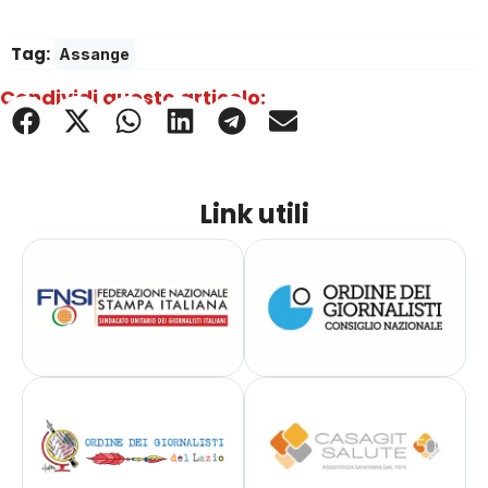
Tag:
Assange
Condividi questo articolo:
Link utili