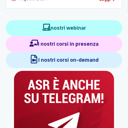
I nostri webinar
I nostri corsi in presenza
I nostri corsi on-demand