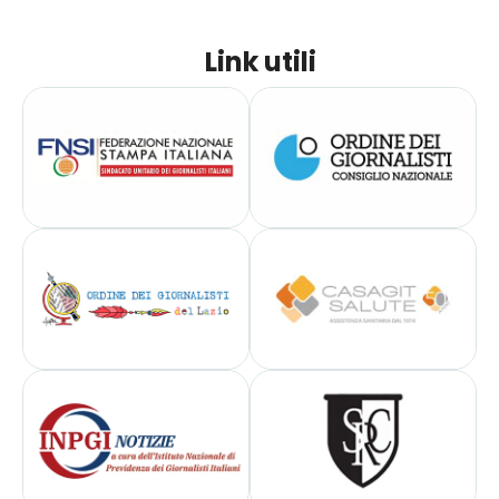
Link utili