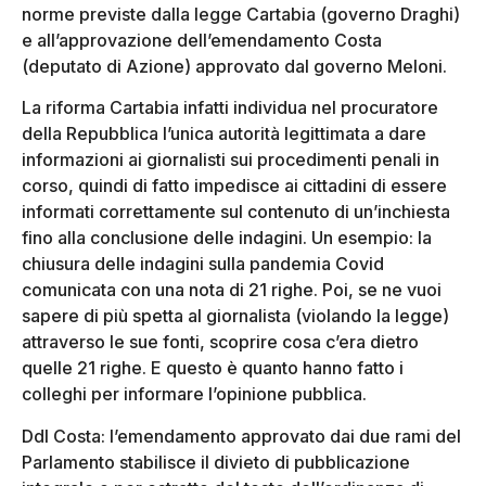
norme previste dalla legge Cartabia (governo Draghi)
e all’approvazione dell’emendamento Costa
(deputato di Azione) approvato dal governo Meloni.
La riforma Cartabia infatti individua nel procuratore
della Repubblica l’unica autorità legittimata a dare
informazioni ai giornalisti sui procedimenti penali in
corso, quindi di fatto impedisce ai cittadini di essere
informati correttamente sul contenuto di un’inchiesta
fino alla conclusione delle indagini. Un esempio: la
chiusura delle indagini sulla pandemia Covid
comunicata con una nota di 21 righe. Poi, se ne vuoi
sapere di più spetta al giornalista (violando la legge)
attraverso le sue fonti, scoprire cosa c’era dietro
quelle 21 righe. E questo è quanto hanno fatto i
colleghi per informare l’opinione pubblica.
Ddl Costa: l’emendamento approvato dai due rami del
Parlamento stabilisce il divieto di pubblicazione