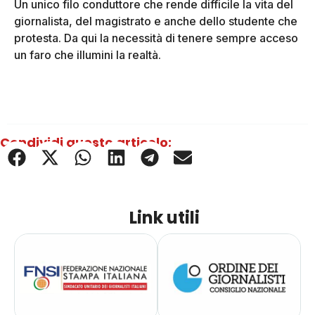
Un unico filo conduttore che rende difficile la vita del
giornalista, del magistrato e anche dello studente che
protesta. Da qui la necessità di tenere sempre acceso
un faro che illumini la realtà.
Condividi questo articolo:
Link utili