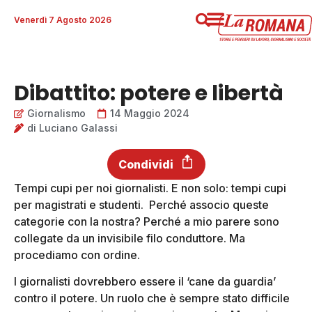
Venerdì 7 Agosto 2026
Dibattito: potere e libertà
Giornalismo
14 Maggio 2024
di
Luciano Galassi
Condividi
Tempi cupi per noi giornalisti. E non solo: tempi cupi
per magistrati e studenti. Perché associo queste
categorie con la nostra? Perché a mio parere sono
collegate da un invisibile filo conduttore. Ma
procediamo con ordine.
I giornalisti dovrebbero essere il ‘cane da guardia’
contro il potere. Un ruolo che è sempre stato difficile