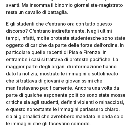
avanti. Ma insomma il binomio giornalista-magistrato
resta un cavallo di battaglia.
E gli studenti che c’entrano ora con tutto questo
discorso? C’entrano indirettamente. Negli ultimi
tempi, infatti, molte proteste studentesche sono state
oggetto di cariche da parte delle forze dell’ordine. In
particolare quelle recenti di Pisa e Firenze: in
entrambe i casi si trattava di proteste pacifiche. La
maggior parte degli organi di informazione hanno
dato la notizia, mostrato le immagini e sottolineato
che si trattava di giovani e giovanissimi che
manifestavano pacificamente. Ancora una volta da
parte di qualche esponente politico sono state mosse
critiche sia agli studenti, definiti violenti o minacciosi,
e questo nonostante le immagini parlassero chiaro,
sia ai giornalisti che avrebbero mandato in onda solo
le immagini che gli facevano comodo.