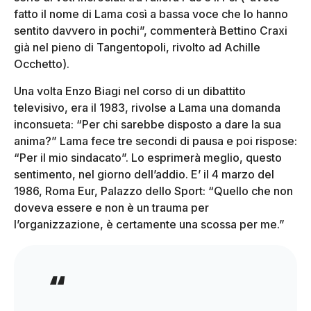
fatto il nome di Lama così a bassa voce che lo hanno
sentito davvero in pochi”, commenterà Bettino Craxi
già nel pieno di Tangentopoli, rivolto ad Achille
Occhetto).
Una volta Enzo Biagi nel corso di un dibattito
televisivo, era il 1983, rivolse a Lama una domanda
inconsueta: “Per chi sarebbe disposto a dare la sua
anima?” Lama fece tre secondi di pausa e poi rispose:
“Per il mio sindacato”. Lo esprimerà meglio, questo
sentimento, nel giorno dell’addio. E’ il 4 marzo del
1986, Roma Eur, Palazzo dello Sport: “Quello che non
doveva essere e non è un trauma per
l’organizzazione, è certamente una scossa per me.”