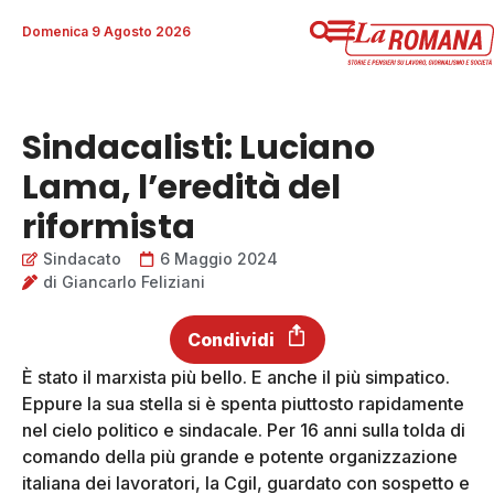
Domenica 9 Agosto 2026
Sindacalisti: Luciano
Lama, l’eredità del
riformista
Sindacato
6 Maggio 2024
di
Giancarlo Feliziani
Condividi
È stato il marxista più bello. E anche il più simpatico.
Eppure la sua stella si è spenta piuttosto rapidamente
nel cielo politico e sindacale. Per 16 anni sulla tolda di
comando della più grande e potente organizzazione
italiana dei lavoratori, la Cgil, guardato con sospetto e