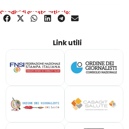
Condividi questo articolo:
Link utili