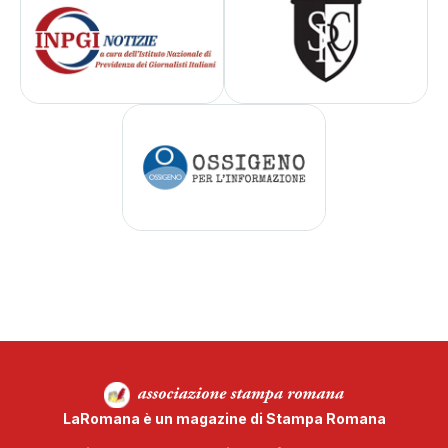
LaRomana è un magazine di Stampa Romana