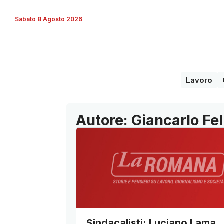
Sabato 8 Agosto 2026
Lavoro
Autore: Giancarlo Fel
Sindacalisti: Luciano Lama,