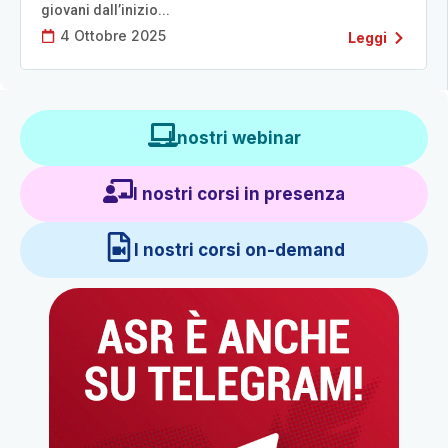
giovani dall’inizio...
4 Ottobre 2025
Leggi
I nostri webinar
I nostri corsi in presenza
I nostri corsi on-demand