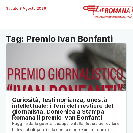
Sabato 8 Agosto 2026
Tag: Premio Ivan Bonfanti
Curiosità, testimonianza, onestà
intellettuale: i ferri del mestiere del
giornalista. Domenica a Stampa
Romana il premio Ivan Bonfanti
Fuggire dalla guerra, scappare dalla Russia per evitare
la leva obbligatoria: la scelta di oltre un milione di