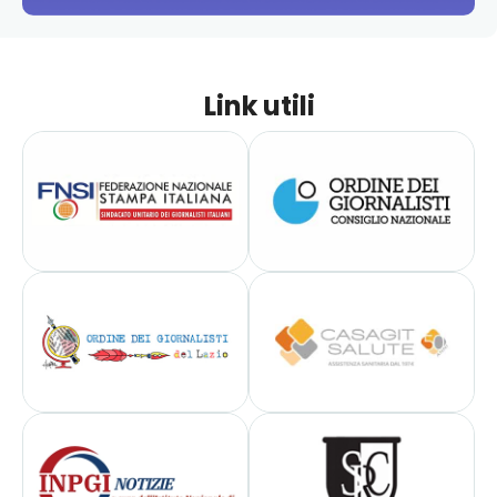
Link utili