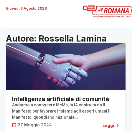
Giovedì 6 Agosto 2026
Autore: Rossella Lamina
Intelligenza artificiale di comunità
Andiamo a conoscere MeMa, la IA costruita da Il
Manifesto per lavorare insieme agli esseri umani Il
Manifesto, quotidiano nazionale...
27 Maggio 2024
Leggi