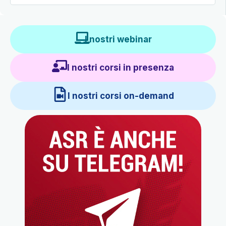
I nostri webinar
I nostri corsi in presenza
I nostri corsi on-demand