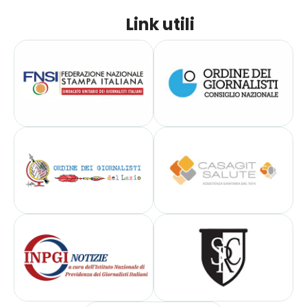
Link utili